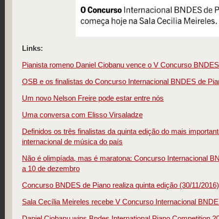
Links:
Pianista romeno Daniel Ciobanu vence o V Concurso BNDES
OSB e os finalistas do Concurso Internacional BNDES de Pia
Um novo Nelson Freire pode estar entre nós
Uma conversa com Elisso Virsaladze
Definidos os três finalistas da quinta edição do mais importa
internacional de música do país
Não é olimpíada, mas é maratona: Concurso Internacional B
a 10 de dezembro
Concurso BNDES de Piano realiza quinta edição (30/11/2016)
Sala Cecília Meireles recebe V Concurso Internacional BND
Daniel Ciobanu wins Bndes International Piano Competition 2