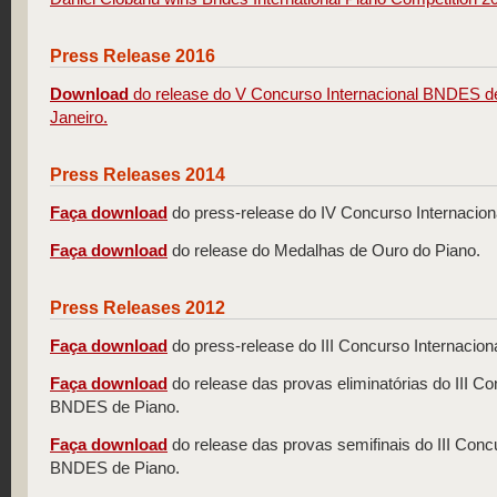
Press Release 2016
Download
do release do V Concurso Internacional BNDES de
Janeiro.
Press Releases 2014
Faça download
do press-release do IV Concurso Internacio
Faça download
do release do Medalhas de Ouro do Piano.
Press Releases 2012
Faça download
do press-release do III Concurso Internacio
Faça download
do release das provas eliminatórias do III Co
BNDES de Piano.
Faça download
do release das provas semifinais do III Conc
BNDES de Piano.