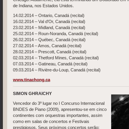
de Indiana, nos Estados Unidos.
14.02.2014 – Ontario, Canadá (recital)
16.02.2014 – Val d’Or, Canadá (recital)
23.02.2014 – Midland, Canadá (recital)
25.02.2014 – Roun-Noranda, Canadá (recital)
26.02.2014 – Québec, Canadá (recital)
27.02.2014 – Amos, Canadá (recital)
28.02.2014 – Prescott, Canadá (recital)
02.03.2014 – Thetford Mines, Canadá (recital)
07.03.2014 – Gatineau, Canadá (recital)
09.03.2014 – Rivière-du-Loup, Canadá (recital)
www.tinachong.ca
SIMON GHRAICHY
Vencedor do 3º lugar no I Concurso Internacional
BNDES de Piano (2009), apresentou-se em cinco
continentes com orquestras importantes, assim
como em salas de concertos e Festivais
prestigiosos. Seus próximos concertos serão: