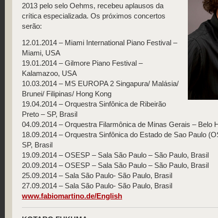
2013 pelo selo Oehms, recebeu aplausos da
crítica especializada. Os próximos concertos
serão:
12.01.2014 – Miami International Piano Festival –
Miami, USA
19.01.2014 – Gilmore Piano Festival –
Kalamazoo, USA
10.03.2014 – MS EUROPA 2 Singapura/ Malásia/
Brunei/ Filipinas/ Hong Kong
19.04.2014 – Orquestra Sinfônica de Ribeirão
Preto – SP, Brasil
04.09.2014 – Orquestra Filarmônica de Minas Gerais – Belo Ho
18.09.2014 – Orquestra Sinfônica do Estado de Sao Paulo (
SP, Brasil
19.09.2014 – OSESP – Sala São Paulo – São Paulo, Brasil
20.09.2014 – OSESP – Sala São Paulo – São Paulo, Brasil
25.09.2014 – Sala São Paulo- São Paulo, Brasil
27.09.2014 – Sala São Paulo- São Paulo, Brasil
www.fabiomartino.de/English