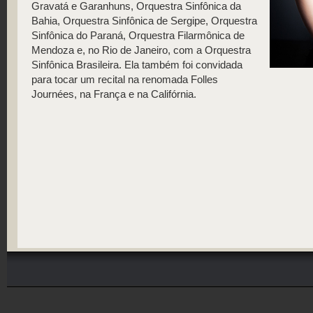
Gravatá e Garanhuns, Orquestra Sinfônica da
Bahia, Orquestra Sinfônica de Sergipe, Orquestra
Sinfônica do Paraná, Orquestra Filarmônica de
Mendoza e, no Rio de Janeiro, com a Orquestra
Sinfônica Brasileira. Ela também foi convidada
para tocar um recital na renomada Folles
Journées, na França e na Califórnia.