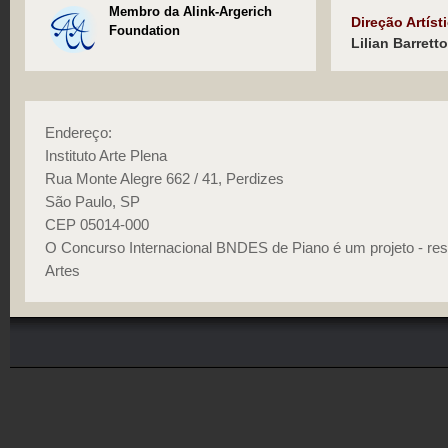
Membro da Alink-Argerich
Direção Artíst
Foundation
Lilian Barretto
Endereço:
Instituto Arte Plena
Rua Monte Alegre 662 / 41, Perdizes
São Paulo, SP
CEP 05014-000
O Concurso Internacional BNDES de Piano é um projeto - res
Artes